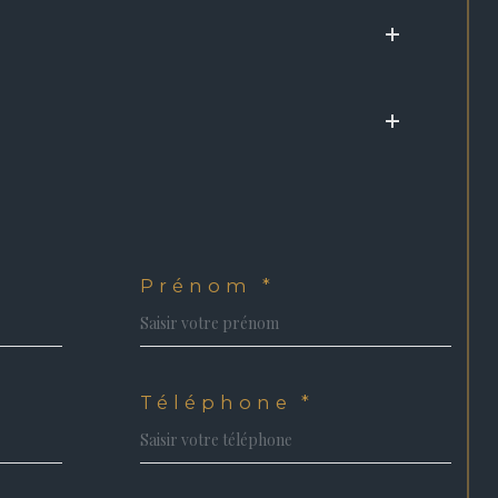
Prénom *
Téléphone *