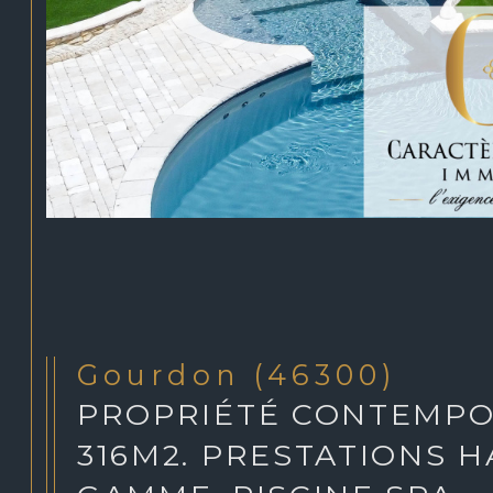
Gourdon (46300)
PROPRIÉTÉ CONTEMPO
316M2. PRESTATIONS H