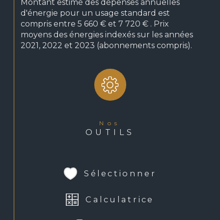
Montant estimé des dépenses annuelles
d'énergie pour un usage standard est
compris entre 5 660 € et 7 720 € . Prix
moyens des énergies indexés sur les années
2021, 2022 et 2023 (abonnements compris).
nos
OUTILS
Sélectionner
Calculatrice