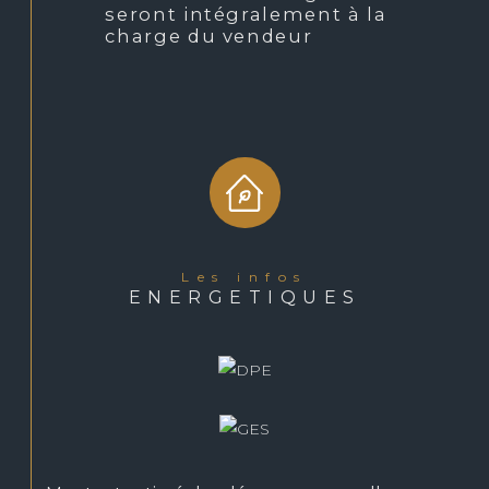
seront intégralement à la
charge du vendeur
les infos
ENERGETIQUES