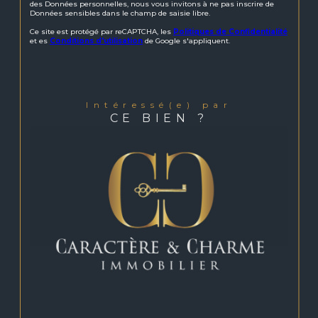
des Données personnelles, nous vous invitons à ne pas inscrire de
Données sensibles dans le champ de saisie libre.
Ce site est protégé par reCAPTCHA, les
Politiques de Confidentialité
et es
Conditions d'utilisation
de Google s'appliquent.
intéressé(e) par
CE BIEN ?