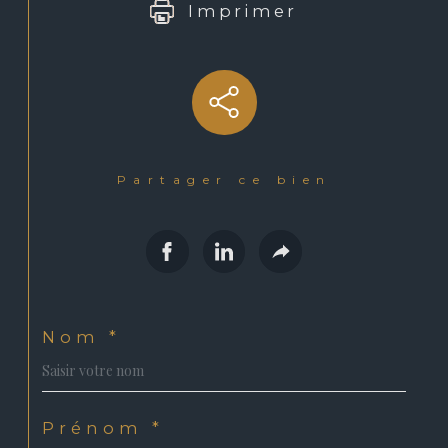
Imprimer
partager ce bien
Nom *
Prénom *