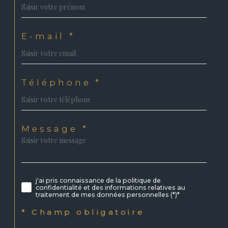
E-mail *
Téléphone *
Message *
j'ai pris connaissance de la politique de
confidentialité et des informations relatives au
traitement de mes données personnelles (*)*
* Champ obligatoire