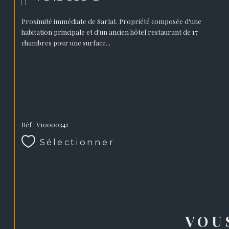
Proximité immédiate de Sarlat. Propriété composée d'une
habitation principale et d'un ancien hôtel restaurant de 17
chambres pour une surface...
Réf : V10000341
Sélectionner
VOU