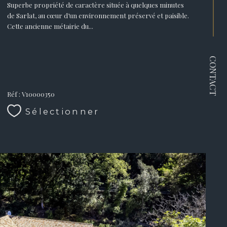
Superbe propriété de caractère située à quelques minutes
de Sarlat, au cœur d’un environnement préservé et paisible.
Cette ancienne métairie du...
CONTACT
Réf : V10000350
Sélectionner