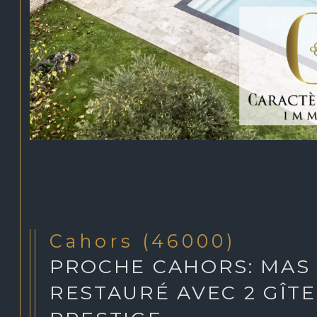
Cahors (46000)
PROCHE CAHORS: MAS
RESTAURÉ AVEC 2 GÎTE