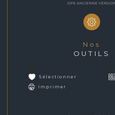
DPE ANCIENNE VERSIO
nos
OUTILS
Sélectionner
Imprimer