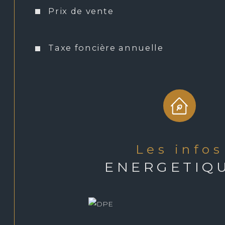
Prix de vente
Taxe foncière annuelle
les infos
ENERGETIQ